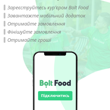
Зареєструйтесь кур'єром Bolt Food
Завантажте мобільний додаток
Отримайте замовлення
Фінішуйте замовлення
Отримайте гроші