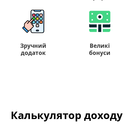
Зручний
Великі
додаток
бонуси
Калькулятор доходу