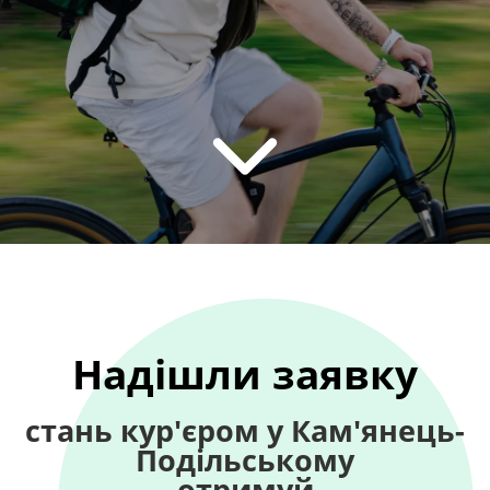
Надішли заявку
стань кур'єром у Кам'янець-
Подільському
отримуй