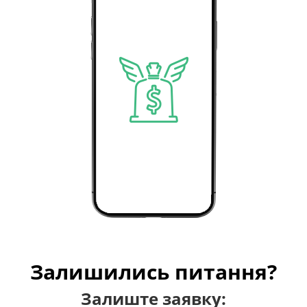
Залишились питання?
Залиште заявку: