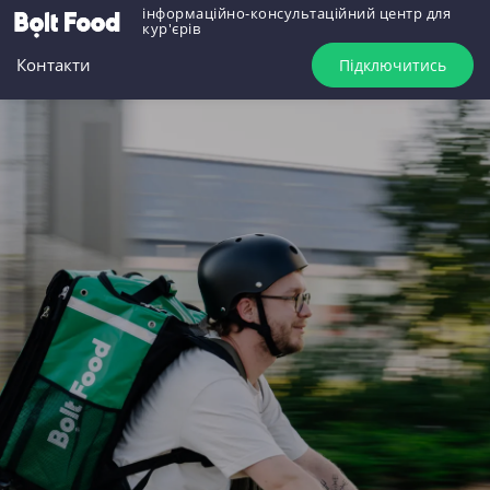
інформаційно-консультаційний центр для
кур'єрів
Контакти
Підключитись