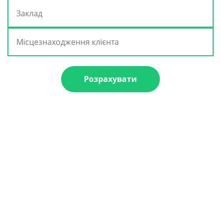
Розрахувати