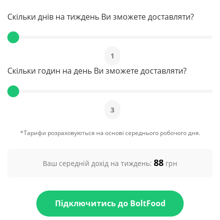
Скільки днів на тиждень Ви зможете доставляти?
1
Скільки годин на день Ви зможете доставляти?
3
*Тарифи розраховуються на основі середнього робочого дня.
88
Ваш середній дохід на тиждень:
грн
Підключитись до BoltFood