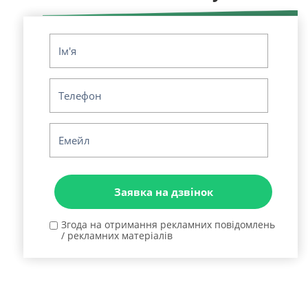
Згода на отримання рекламних повідомлень
/ рекламних матеріалів