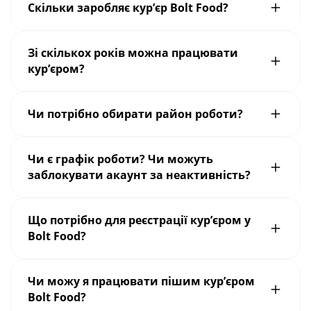
Скільки заробляє кур’єр Bolt Food?
Зі скількох років можна працювати
кур’єром?
Чи потрібно обирати район роботи?
Чи є графік роботи? Чи можуть
заблокувати акаунт за неактивність?
Що потрібно для реєстрації кур’єром у
Bolt Food?
Чи можу я працювати пішим кур’єром
Bolt Food?